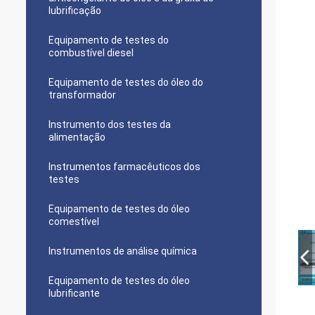
lubrificação
Equipamento de testes do
combustível diesel
Equipamento de testes do óleo do
transformador
Instrumento dos testes da
alimentação
Instrumentos farmacêuticos dos
testes
Equipamento de testes do óleo
comestível
Instrumentos de análise química
Equipamento de testes do óleo
lubrificante