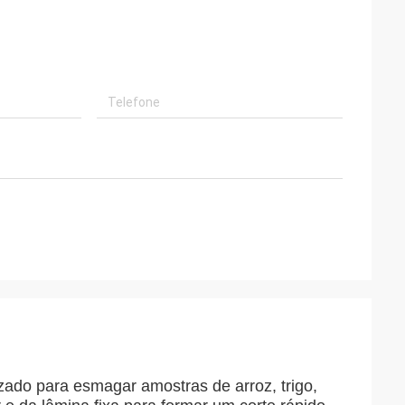
zado para esmagar amostras de arroz, trigo,