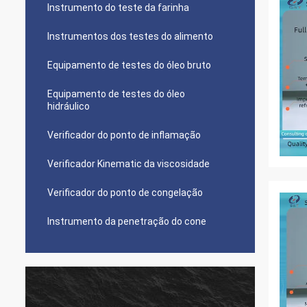
Instrumento do teste da farinha
Instrumentos dos testes do alimento
Equipamento de testes do óleo bruto
Equipamento de testes do óleo
hidráulico
Verificador do ponto de inflamação
Verificador Kinematic da viscosidade
Verificador do ponto de congelação
Instrumento da penetração do cone