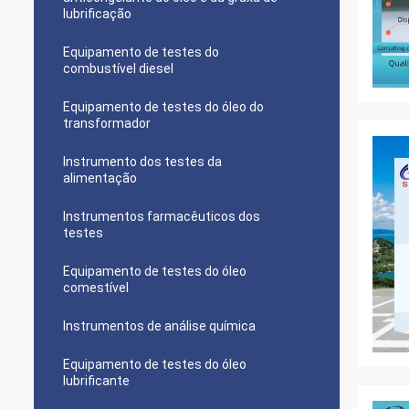
lubrificação
Equipamento de testes do
combustível diesel
Equipamento de testes do óleo do
transformador
Instrumento dos testes da
alimentação
Instrumentos farmacêuticos dos
testes
Equipamento de testes do óleo
comestível
Instrumentos de análise química
Equipamento de testes do óleo
lubrificante